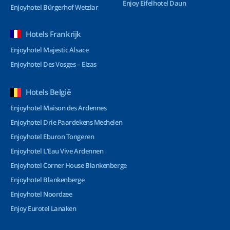
Enjoy Eifelhotel Daun
Enjoyhotel Bürgerhof Wetzlar
Hotels Frankrijk
Enjoyhotel Majestic Alsace
Enjoyhotel Des Vosges – Elzas
Hotels België
Enjoyhotel Maison des Ardennes
Enjoyhotel Drie Paardekens Mechelen
Enjoyhotel Eburon Tongeren
Enjoyhotel L’Eau Vive Ardennen
Enjoyhotel Corner House Blankenberge
Enjoyhotel Blankenberge
Enjoyhotel Noordzee
Enjoy Eurotel Lanaken