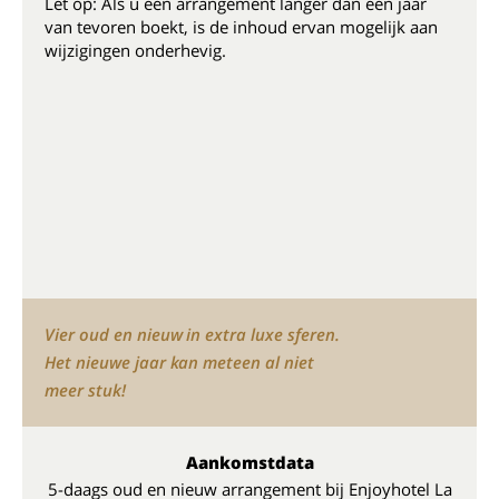
Let op: Als u een arrangement langer dan een jaar
van tevoren boekt, is de inhoud ervan mogelijk aan
wijzigingen onderhevig.
Vier oud en nieuw in extra luxe sferen.
Het nieuwe jaar kan meteen al niet
meer stuk!
Aankomstdata
5-daags oud en nieuw arrangement bij Enjoyhotel La