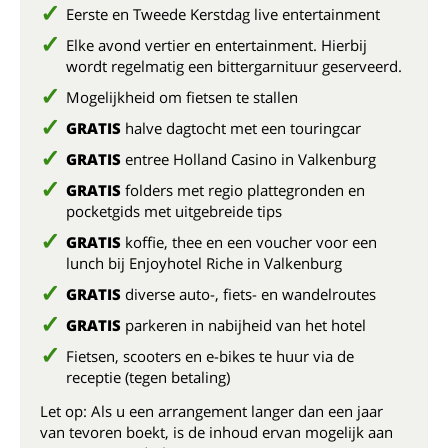
Eerste en Tweede Kerstdag live entertainment
Elke avond vertier en entertainment. Hierbij
wordt regelmatig een bittergarnituur geserveerd.
Mogelijkheid om fietsen te stallen
GRATIS
halve dagtocht met een touringcar
GRATIS
entree Holland Casino in Valkenburg
GRATIS
folders met regio plattegronden en
pocketgids met uitgebreide tips
GRATIS
koffie, thee en een voucher voor een
lunch bij Enjoyhotel Riche in Valkenburg
GRATIS
diverse auto-, fiets- en wandelroutes
GRATIS
parkeren in nabijheid van het hotel
Fietsen, scooters en e-bikes te huur via de
receptie (tegen betaling)
Let op: Als u een arrangement langer dan een jaar
van tevoren boekt, is de inhoud ervan mogelijk aan