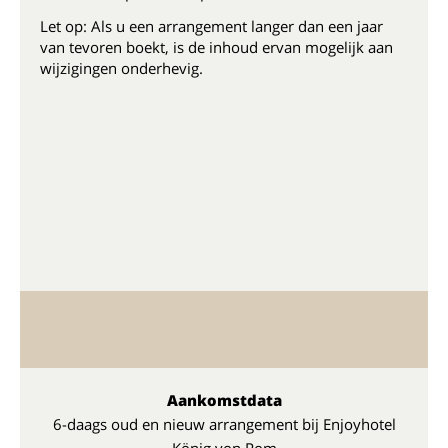
Let op: Als u een arrangement langer dan een jaar
van tevoren boekt, is de inhoud ervan mogelijk aan
wijzigingen onderhevig.
Aankomstdata
6-daags oud en nieuw arrangement bij Enjoyhotel