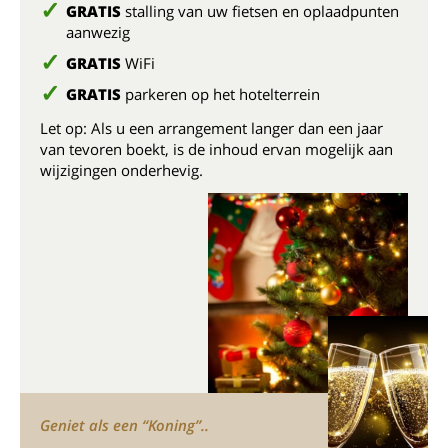
GRATIS
stalling van uw fietsen en oplaadpunten
aanwezig
GRATIS
WiFi
GRATIS
parkeren op het hotelterrein
Let op: Als u een arrangement langer dan een jaar
van tevoren boekt, is de inhoud ervan mogelijk aan
wijzigingen onderhevig.
Geniet als een “Koning”..