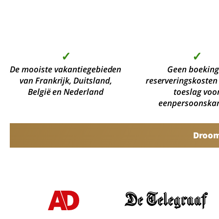
✓
✓
De mooiste vakantiegebieden
Geen boeking
van Frankrijk, Duitsland,
reserveringskosten
België en Nederland
toeslag voo
eenpersoonska
Droomv