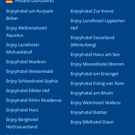
Hotels Duitsland
Enjoyhotel am Kurpark
Enjoyhotel Zur Krone
Brilon
Enjoy Landhotel Lippischer
Enjoy Wellnesshotel
Hof
Aqualux
Enjoyhotel Sauerland
Enjoy Landhotel
(Winterberg)
Michaelishof
Enjoyhotel Haus am See
Enjoyhotel Marleen
Enjoy Moezelhotel Bremm
Enjoyhotel Westerwald
Enjoyhotel am Erzengel
Enjoy Schlosshotel Sophia
Enjoyhotel König von Rom
Enjoyhotel Eifeler Hof
Enjoyhotel am Rhein
Enjoyhotel Rhön Residence
Enjoy Weinhotel Veldenz
Enjoyhotel Harz
Enjoyhotel Bottler
Enjoy Berghotel
Enjoy Eifelhotel Daun
Hochsauerland