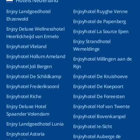
Hotels Nederland
Enjoy Landgoedhotel
Enjoyhotel Ruyghe Venne
Ehzerwold
Enjoyhotel de Papenberg
Enjoy Deluxe Wellnesshotel
Enjoyhotel La Source Epen
Heerlickheijd van Ermelo
Enjoy Strandhotel
Enjoyhotel Vlieland
Wemeldinge
Enjoyhotel Hollum Ameland
Enjoyhotel Millingen aan de
Enjoyhotel Joli Bergen
Rijn
Enjoyhotel De Schildkamp
Enjoyhotel De Kruishoeve
Enjoyhotel Frederiksoord
Enjoyhotel De Koepoort
Enjoyhotel Riche
Enjoyhotel De Foreesten
Enjoy Deluxe Hotel
Enjoyhotel Hof van Twente
Spaander Volendam
Enjoyhotel Bovenkarspel
Enjoy Landgoedhotel Lunia
Enjoyhotel Ie-Sicht
Enjoyhotel Astoria
Enjoyhotel Auberge de