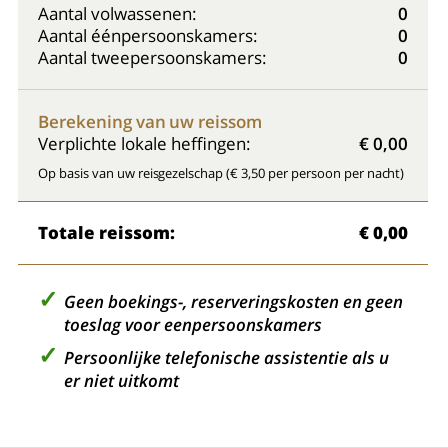
Aantal volwassenen:
0
Aantal éénpersoonskamers:
0
Aantal tweepersoonskamers:
0
Berekening van uw reissom
Verplichte lokale heffingen:
€ 0,00
Op basis van uw reisgezelschap (€ 3,50 per persoon per nacht)
Totale reissom:
€ 0,00
Geen boekings-, reserveringskosten en geen
toeslag voor eenpersoonskamers
Persoonlijke telefonische assistentie als u
er niet uitkomt