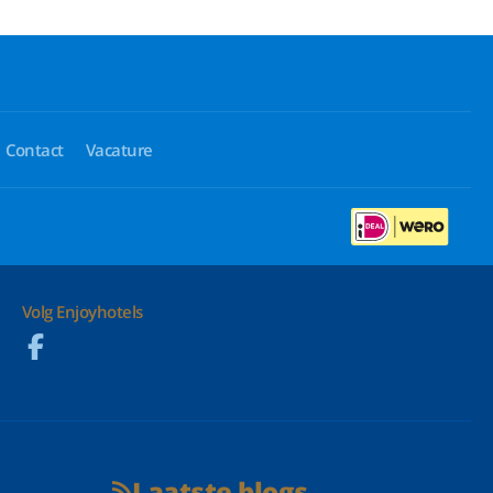
Contact
Vacature
Volg Enjoyhotels
Laatste blogs