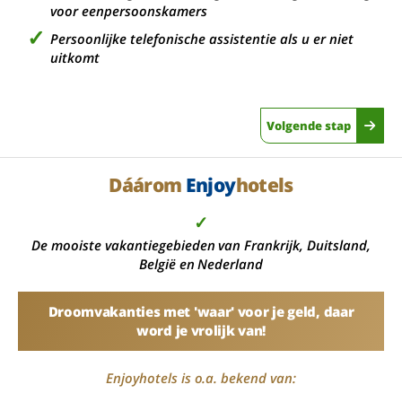
voor eenpersoonskamers
Persoonlijke telefonische assistentie als u er niet
uitkomt
Volgende stap
Dáárom
Enjoy
hotels
✓
De mooiste vakantiegebieden van Frankrijk, Duitsland,
België en Nederland
Droomvakanties met 'waar' voor je geld, daar
word je vrolijk van!
Enjoyhotels is o.a. bekend van: