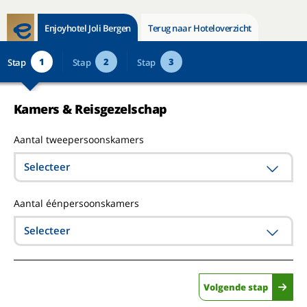
Enjoyhotel Joli Bergen
Terug naar Hoteloverzicht
1
2
3
Stap
Stap
Stap
Kamers & Reisgezelschap
Aantal tweepersoonskamers
Selecteer
Aantal éénpersoonskamers
Selecteer
Volgende stap