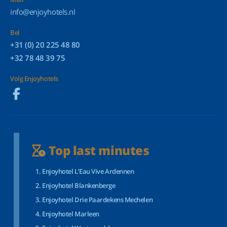
info@enjoyhotels.nl
Bel
+31 (0) 20 225 48 80
+32 78 48 39 75
Volg Enjoyhotels
Top last minutes
Enjoyhotel L’Eau Vive Ardennen
Enjoyhotel Blankenberge
Enjoyhotel Drie Paardekens Mechelen
Enjoyhotel Marleen