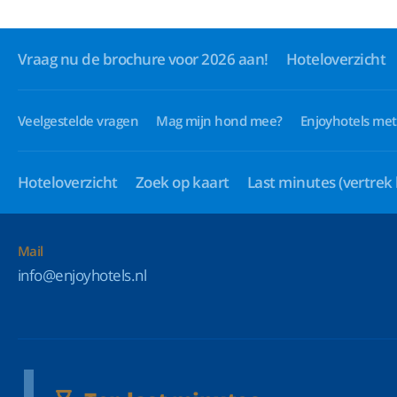
Vraag nu de brochure voor 2026 aan!
Hoteloverzicht
Veelgestelde vragen
Mag mijn hond mee?
Enjoyhotels met
Hoteloverzicht
Zoek op kaart
Last minutes
(vertrek
Mail
info@enjoyhotels.nl