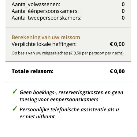
Aantal volwassenen:
0
Aantal éénpersoonskamers:
0
Aantal tweepersoonskamers:
0
Berekening van uw reissom
Verplichte lokale heffingen:
€ 0,00
Op basis van uw reisgezelschap (€ 3,50 per persoon per nacht)
Totale reissom:
€ 0,00
Geen boekings-, reserveringskosten en geen
toeslag voor eenpersoonskamers
Persoonlijke telefonische assistentie als u
er niet uitkomt