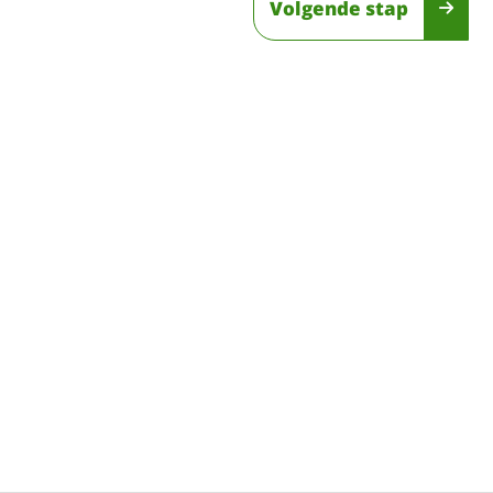
Volgende stap