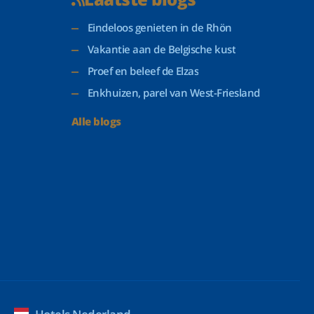
Eindeloos genieten in de Rhön
Vakantie aan de Belgische kust
Proef en beleef de Elzas
Enkhuizen, parel van West-Friesland
Alle blogs