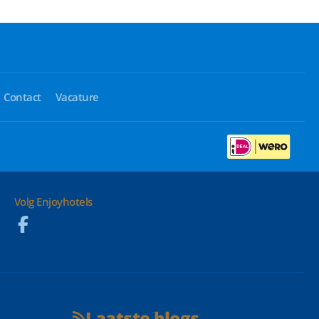
Contact
Vacature
Volg Enjoyhotels
Laatste blogs