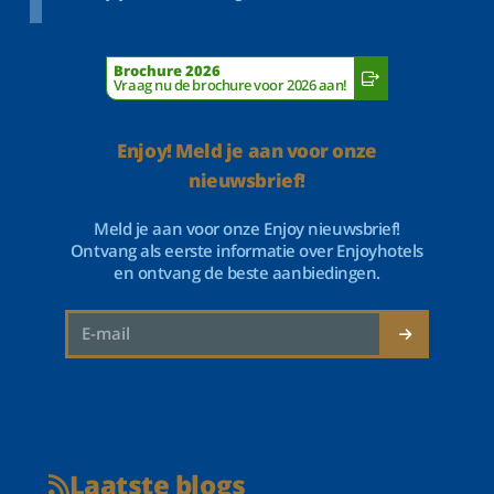
Brochure 2026
Vraag nu de brochure voor 2026 aan!
Enjoy! Meld je aan voor onze
nieuwsbrief!
Meld je aan voor onze Enjoy nieuwsbrief!
Ontvang als eerste informatie over Enjoyhotels
en ontvang de beste aanbiedingen.
Laatste blogs