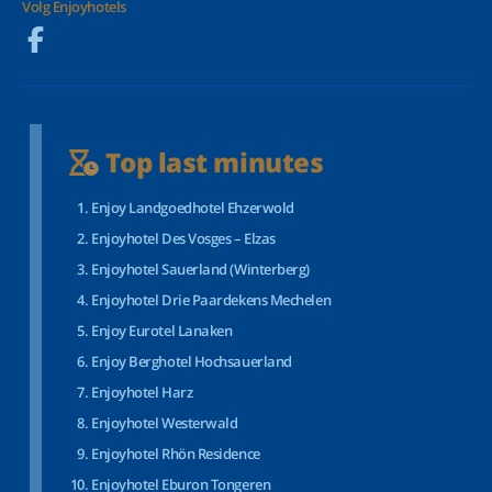
Volg Enjoyhotels
Top last minutes
Enjoy Landgoedhotel Ehzerwold
Enjoyhotel Des Vosges – Elzas
Enjoyhotel Sauerland (Winterberg)
Enjoyhotel Drie Paardekens Mechelen
Enjoy Eurotel Lanaken
Enjoy Berghotel Hochsauerland
Enjoyhotel Harz
Enjoyhotel Westerwald
Enjoyhotel Rhön Residence
Enjoyhotel Eburon Tongeren