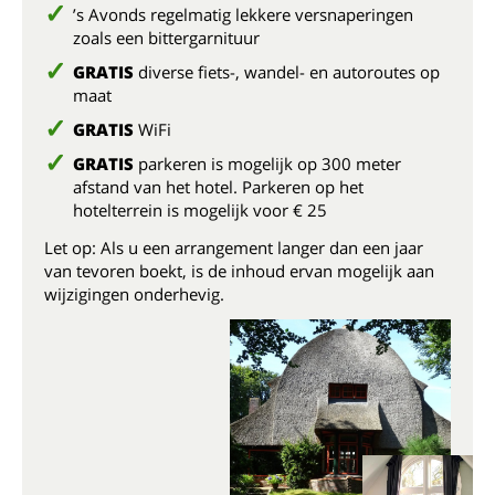
’s Avonds regelmatig lekkere versnaperingen
zoals een bittergarnituur
GRATIS
diverse fiets-, wandel- en autoroutes op
maat
GRATIS
WiFi
GRATIS
parkeren is mogelijk op 300 meter
afstand van het hotel. Parkeren op het
hotelterrein is mogelijk voor € 25
Let op: Als u een arrangement langer dan een jaar
van tevoren boekt, is de inhoud ervan mogelijk aan
wijzigingen onderhevig.