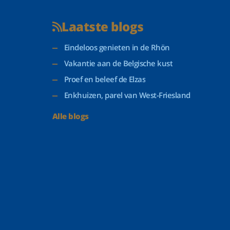
Laatste blogs
Eindeloos genieten in de Rhön
Vakantie aan de Belgische kust
Proef en beleef de Elzas
Enkhuizen, parel van West-Friesland
Alle blogs