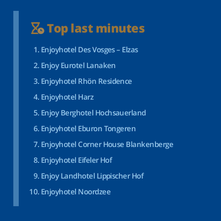
Top last minutes
Enjoyhotel Des Vosges – Elzas
Enjoy Eurotel Lanaken
Enjoyhotel Rhön Residence
Enjoyhotel Harz
Enjoy Berghotel Hochsauerland
Enjoyhotel Eburon Tongeren
Enjoyhotel Corner House Blankenberge
Enjoyhotel Eifeler Hof
Enjoy Landhotel Lippischer Hof
Enjoyhotel Noordzee