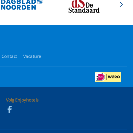
Contact
Vacature
Volg Enjoyhotels