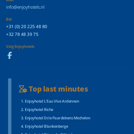
info@enjoyhotels.nl
Bel
+31 (0) 20 225 48 80
+32 78 48 39 75
Volg Enjoyhotels
Top last minutes
Enjoyhotel L’Eau Vive Ardennen
Enjoyhotel Riche
Enjoyhotel Drie Paardekens Mechelen
Enjoyhotel Blankenberge