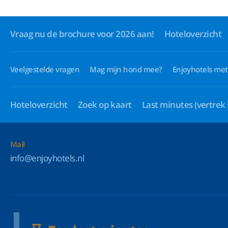
Vraag nu de brochure voor 2026 aan!
Hoteloverzicht
Veelgestelde vragen
Mag mijn hond mee?
Enjoyhotels met
Hoteloverzicht
Zoek op kaart
Last minutes
(vertrek
Mail
info@enjoyhotels.nl