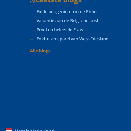
Eindeloos genieten in de Rhön
Vakantie aan de Belgische kust
Proef en beleef de Elzas
Enkhuizen, parel van West-Friesland
Alle blogs