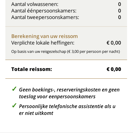
Aantal volwassenen:
0
Aantal éénpersoonskamers:
0
Aantal tweepersoonskamers:
0
Berekening van uw reissom
Verplichte lokale heffingen:
€ 0,00
Op basis van uw reisgezelschap (€ 3,00 per persoon per nacht)
Totale reissom:
€ 0,00
Geen boekings-, reserveringskosten en geen
toeslag voor eenpersoonskamers
Persoonlijke telefonische assistentie als u
er niet uitkomt