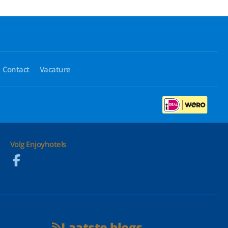
Contact
Vacature
Volg Enjoyhotels
Laatste blogs