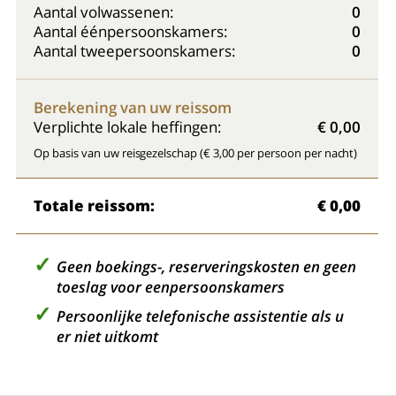
Aantal volwassenen:
0
Aantal éénpersoonskamers:
0
Aantal tweepersoonskamers:
0
Berekening van uw reissom
Verplichte lokale heffingen:
€ 0,00
Op basis van uw reisgezelschap (€ 3,00 per persoon per nacht)
Totale reissom:
€ 0,00
Geen boekings-, reserveringskosten en geen
toeslag voor eenpersoonskamers
Persoonlijke telefonische assistentie als u
er niet uitkomt