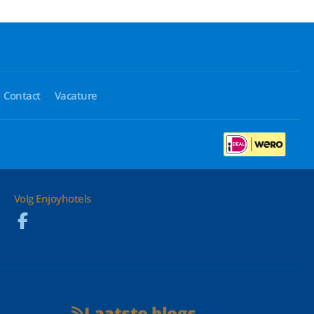
Contact
Vacature
Volg Enjoyhotels
Laatste blogs