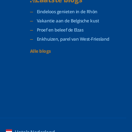
Eindeloos genieten in de Rhön
Vakantie aan de Belgische kust
Proef en beleef de Elzas
Enkhuizen, parel van West-Friesland
Alle blogs