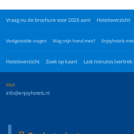
Vraag nu de brochure voor 2026 aan!
Hoteloverzicht
Veelgestelde vragen
Mag mijn hond mee?
Enjoyhotels met
Hoteloverzicht
Zoek op kaart
Last minutes
(vertrek
Mail
info@enjoyhotels.nl