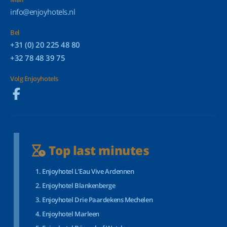
info@enjoyhotels.nl
Bel
+31 (0) 20 225 48 80
+32 78 48 39 75
Volg Enjoyhotels
Top last minutes
Enjoyhotel L’Eau Vive Ardennen
Enjoyhotel Blankenberge
Enjoyhotel Drie Paardekens Mechelen
Enjoyhotel Marleen