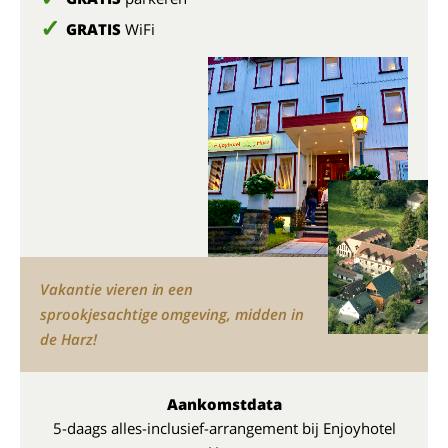
GRATIS
WiFi
Vakantie vieren in een
sprookjesachtige omgeving, midden in
de Harz!
Aankomstdata
5-daags alles-inclusief-arrangement bij Enjoyhotel