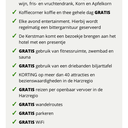
wijn, fris- en vruchtendrank, Korn en Apfelkorn
Koffiecorner koffie en thee gehele dag
GRATIS
Elke avond entertainment. Hierbij wordt
regelmatig een bittergarnituur geserveerd
De Kerstman komt een bezoekje brengen aan het
hotel met een presentje
GRATIS
gebruik van fitnessruimte, zwembad en
sauna
GRATIS
gebruik van een driebanden biljarttafel
KORTING op meer dan 40 attracties en
bezienswaardigheden in de Harzregio
GRATIS
reizen per openbaar vervoer in de
Harzregio
GRATIS
wandelroutes
GRATIS
parkeren
GRATIS
WiFi