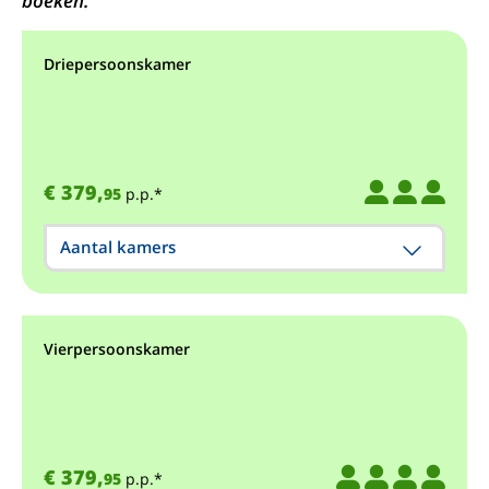
boeken.
Driepersoonskamer
€ 379,
95
p.p.*
Aantal kamers
Vierpersoonskamer
€ 379,
95
p.p.*