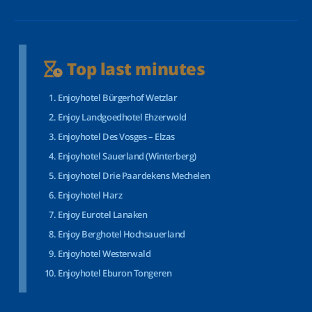
Top last minutes
Enjoyhotel Bürgerhof Wetzlar
Enjoy Landgoedhotel Ehzerwold
Enjoyhotel Des Vosges – Elzas
Enjoyhotel Sauerland (Winterberg)
Enjoyhotel Drie Paardekens Mechelen
Enjoyhotel Harz
Enjoy Eurotel Lanaken
Enjoy Berghotel Hochsauerland
Enjoyhotel Westerwald
Enjoyhotel Eburon Tongeren