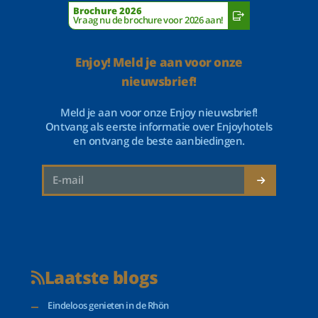
Brochure 2026
Vraag nu de brochure voor 2026 aan!
Enjoy! Meld je aan voor onze
nieuwsbrief!
Meld je aan voor onze Enjoy nieuwsbrief!
Ontvang als eerste informatie over Enjoyhotels
en ontvang de beste aanbiedingen.
Laatste blogs
Eindeloos genieten in de Rhön