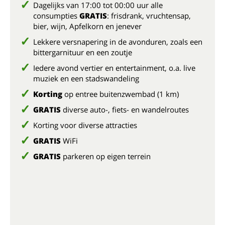
Dagelijks van 17:00 tot 00:00 uur alle
consumpties
GRATIS
: frisdrank, vruchtensap,
bier, wijn, Apfelkorn en jenever
Lekkere versnapering in de avonduren, zoals een
bittergarnituur en een zoutje
Iedere avond vertier en entertainment, o.a. live
muziek en een stadswandeling
Korting
op entree buitenzwembad (1 km)
GRATIS
diverse auto-, fiets- en wandelroutes
Korting voor diverse attracties
GRATIS
WiFi
GRATIS
parkeren op eigen terrein