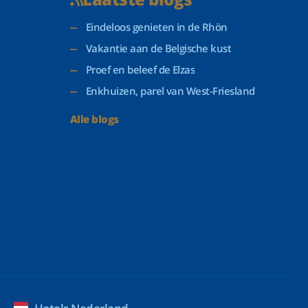
Eindeloos genieten in de Rhön
Vakantie aan de Belgische kust
Proef en beleef de Elzas
Enkhuizen, parel van West-Friesland
Alle blogs