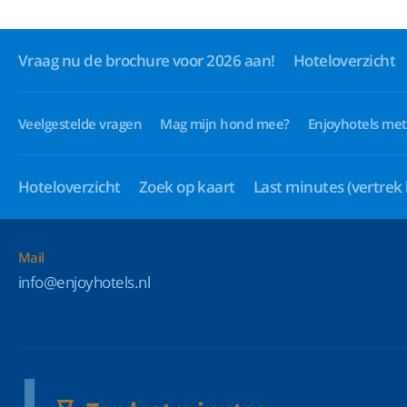
Vraag nu de brochure voor 2026 aan!
Hoteloverzicht
Veelgestelde vragen
Mag mijn hond mee?
Enjoyhotels met
Hoteloverzicht
Zoek op kaart
Last minutes
(vertrek
Mail
info@enjoyhotels.nl