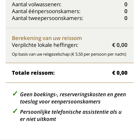
Aantal volwassenen:
0
Aantal éénpersoonskamers:
0
Aantal tweepersoonskamers:
0
Berekening van uw reissom
Verplichte lokale heffingen:
€ 0,00
Op basis van uw reisgezelschap (€ 5,50 per persoon per nacht)
Totale reissom:
€ 0,00
Geen boekings-, reserveringskosten en geen
toeslag voor eenpersoonskamers
Persoonlijke telefonische assistentie als u
er niet uitkomt