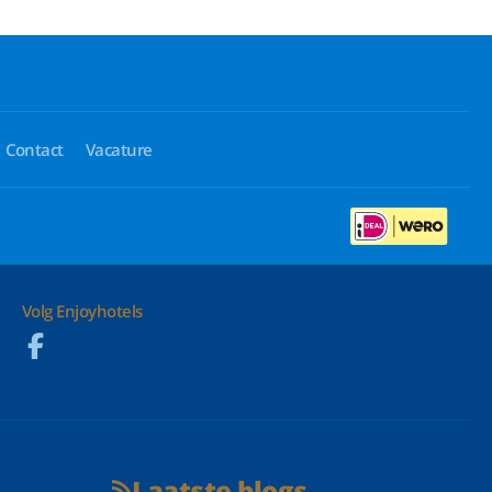
Contact
Vacature
Volg Enjoyhotels
Laatste blogs