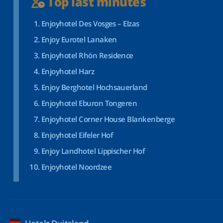
Top last minutes
Enjoyhotel Des Vosges – Elzas
Enjoy Eurotel Lanaken
Enjoyhotel Rhön Residence
Enjoyhotel Harz
Enjoy Berghotel Hochsauerland
Enjoyhotel Eburon Tongeren
Enjoyhotel Corner House Blankenberge
Enjoyhotel Eifeler Hof
Enjoy Landhotel Lippischer Hof
Enjoyhotel Noordzee