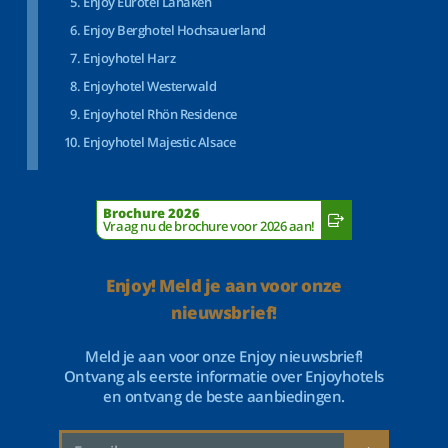
Enjoy Eurotel Lanaken
Enjoy Berghotel Hochsauerland
Enjoyhotel Harz
Enjoyhotel Westerwald
Enjoyhotel Rhön Residence
Enjoyhotel Majestic Alsace
Brochure 2026
Vraag nu de brochure voor 2026 aan!
Enjoy! Meld je aan voor onze
nieuwsbrief!
Meld je aan voor onze Enjoy nieuwsbrief!
Ontvang als eerste informatie over Enjoyhotels
en ontvang de beste aanbiedingen.