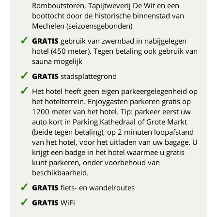
Romboutstoren, Tapijtweverij De Wit en een
boottocht door de historische binnenstad van
Mechelen (seizoensgebonden)
GRATIS
gebruik van zwembad in nabijgelegen
hotel (450 meter). Tegen betaling ook gebruik van
sauna mogelijk
GRATIS
stadsplattegrond
Het hotel heeft geen eigen parkeergelegenheid op
het hotelterrein. Enjoygasten parkeren gratis op
1200 meter van het hotel. Tip: parkeer eerst uw
auto kort in Parking Kathedraal of Grote Markt
(beide tegen betaling), op 2 minuten loopafstand
van het hotel, voor het uitladen van uw bagage. U
krijgt een badge in het hotel waarmee u gratis
kunt parkeren, onder voorbehoud van
beschikbaarheid.
GRATIS
fiets- en wandelroutes
GRATIS
WiFi