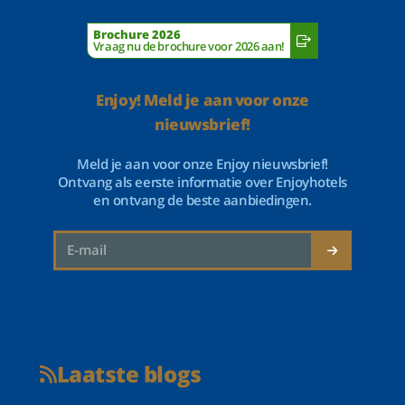
Brochure 2026
Vraag nu de brochure voor 2026 aan!
Enjoy! Meld je aan voor onze
nieuwsbrief!
Meld je aan voor onze Enjoy nieuwsbrief!
Ontvang als eerste informatie over Enjoyhotels
en ontvang de beste aanbiedingen.
Laatste blogs