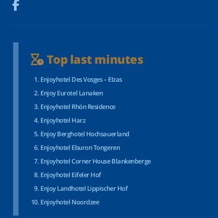
Top last minutes
Enjoyhotel Des Vosges – Elzas
Enjoy Eurotel Lanaken
Enjoyhotel Rhön Residence
Enjoyhotel Harz
Enjoy Berghotel Hochsauerland
Enjoyhotel Eburon Tongeren
Enjoyhotel Corner House Blankenberge
Enjoyhotel Eifeler Hof
Enjoy Landhotel Lippischer Hof
Enjoyhotel Noordzee