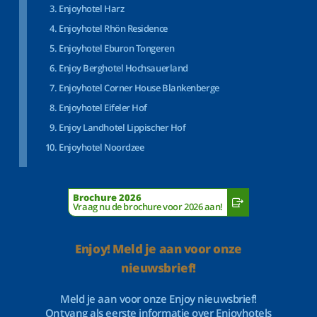
Enjoyhotel Harz
Enjoyhotel Rhön Residence
Enjoyhotel Eburon Tongeren
Enjoy Berghotel Hochsauerland
Enjoyhotel Corner House Blankenberge
Enjoyhotel Eifeler Hof
Enjoy Landhotel Lippischer Hof
Enjoyhotel Noordzee
Brochure 2026
Vraag nu de brochure voor 2026 aan!
Enjoy! Meld je aan voor onze
nieuwsbrief!
Meld je aan voor onze Enjoy nieuwsbrief!
Ontvang als eerste informatie over Enjoyhotels