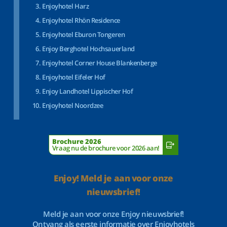
Enjoyhotel Harz
Enjoyhotel Rhön Residence
Enjoyhotel Eburon Tongeren
Enjoy Berghotel Hochsauerland
Enjoyhotel Corner House Blankenberge
Enjoyhotel Eifeler Hof
Enjoy Landhotel Lippischer Hof
Enjoyhotel Noordzee
Brochure 2026
Vraag nu de brochure voor 2026 aan!
Enjoy! Meld je aan voor onze
nieuwsbrief!
Meld je aan voor onze Enjoy nieuwsbrief!
Ontvang als eerste informatie over Enjoyhotels