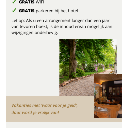
GRATIS
WiFi
GRATIS
parkeren bij het hotel
Let op: Als u een arrangement langer dan een jaar
van tevoren boekt, is de inhoud ervan mogelijk aan
wijzigingen onderhevig.
Vakanties met ‘waar voor je geld’,
daar word je vrolijk van!