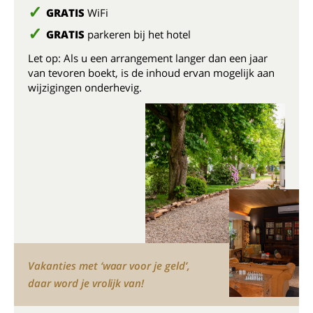
GRATIS
WiFi
GRATIS
parkeren bij het hotel
Let op: Als u een arrangement langer dan een jaar
van tevoren boekt, is de inhoud ervan mogelijk aan
wijzigingen onderhevig.
Vakanties met ‘waar voor je geld’,
daar word je vrolijk van!