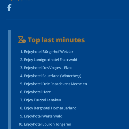
Top last minutes
Enjoyhotel Bürgerhof Wetzlar
Enjoy Landgoedhotel Ehzerwold
Enjoyhotel Des Vosges – Elzas
Enjoyhotel Sauerland (Winterberg)
Enjoyhotel Drie Paardekens Mechelen
Enjoyhotel Harz
Enjoy Eurotel Lanaken
Enjoy Berghotel Hochsauerland
Enjoyhotel Westerwald
Enjoyhotel Eburon Tongeren