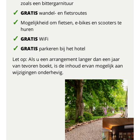
zoals een bittergarnituur
GRATIS
wandel- en fietsroutes
Mogelijkheid om fietsen, e-bikes en scooters te
huren
GRATIS
WiFi
GRATIS
parkeren bij het hotel
Let op: Als u een arrangement langer dan een jaar
van tevoren boekt, is de inhoud ervan mogelijk aan
wijzigingen onderhevig.