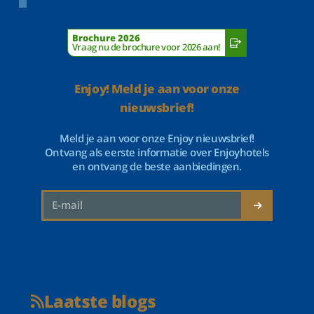
Brochure 2026
Vraag nu de brochure voor 2026 aan!
Enjoy! Meld je aan voor onze
nieuwsbrief!
Meld je aan voor onze Enjoy nieuwsbrief!
Ontvang als eerste informatie over Enjoyhotels
en ontvang de beste aanbiedingen.
Laatste blogs