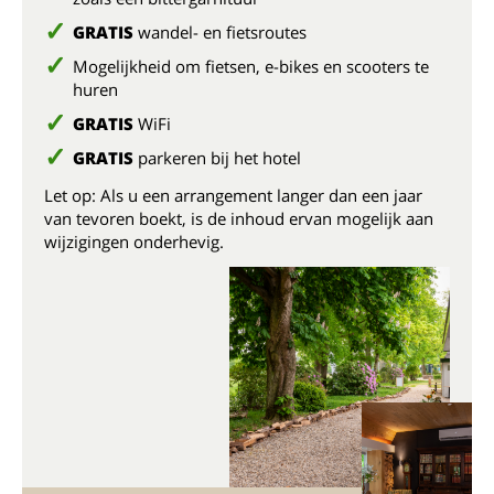
GRATIS
wandel- en fietsroutes
Mogelijkheid om fietsen, e-bikes en scooters te
huren
GRATIS
WiFi
GRATIS
parkeren bij het hotel
Let op: Als u een arrangement langer dan een jaar
van tevoren boekt, is de inhoud ervan mogelijk aan
wijzigingen onderhevig.