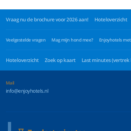
Vraag nu de brochure voor 2026 aan!
Hoteloverzicht
Veelgestelde vragen
Mag mijn hond mee?
Enjoyhotels met
Hoteloverzicht
Zoek op kaart
Last minutes
(vertrek
Mail
info@enjoyhotels.nl