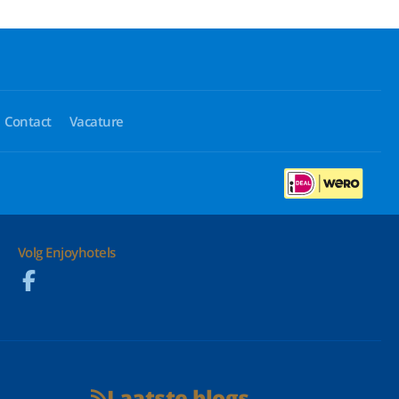
Contact
Vacature
Volg Enjoyhotels
Laatste blogs