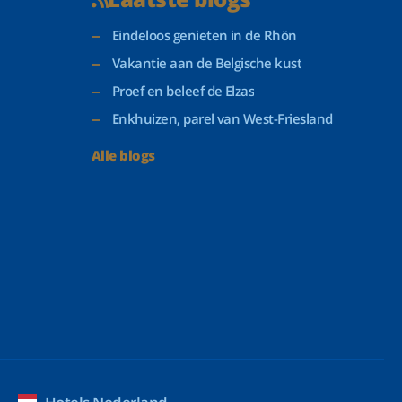
Eindeloos genieten in de Rhön
Vakantie aan de Belgische kust
Proef en beleef de Elzas
Enkhuizen, parel van West-Friesland
Alle blogs