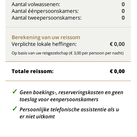
Aantal volwassenen:
0
Aantal éénpersoonskamers:
0
Aantal tweepersoonskamers:
0
Berekening van uw reissom
Verplichte lokale heffingen:
€ 0,00
Op basis van uw reisgezelschap (€ 3,00 per persoon per nacht)
Totale reissom:
€ 0,00
Geen boekings-, reserveringskosten en geen
toeslag voor eenpersoonskamers
Persoonlijke telefonische assistentie als u
er niet uitkomt