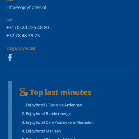
info@enjoyhotels.nl
Bel
+31 (0) 20 225 48 80
+32 78 48 39 75
Volg Enjoyhotels
Top last minutes
Enjoyhotel L’Eau Vive Ardennen
Enjoyhotel Blankenberge
Enjoyhotel Drie Paardekens Mechelen
Enjoyhotel Marleen