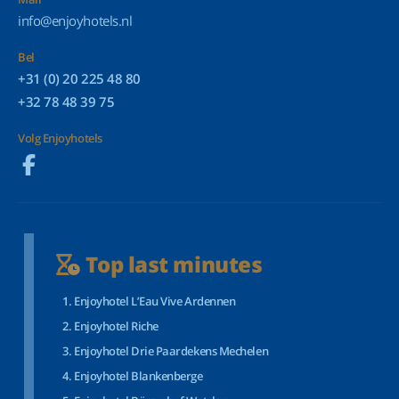
info@enjoyhotels.nl
Bel
+31 (0) 20 225 48 80
+32 78 48 39 75
Volg Enjoyhotels
Top last minutes
Enjoyhotel L’Eau Vive Ardennen
Enjoyhotel Riche
Enjoyhotel Drie Paardekens Mechelen
Enjoyhotel Blankenberge