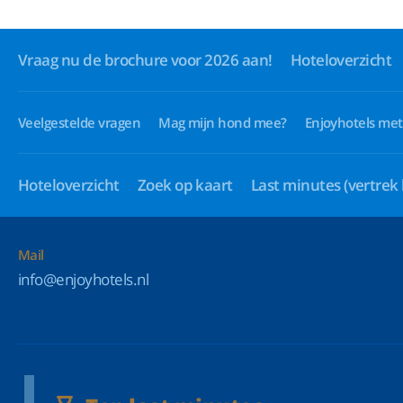
Vraag nu de brochure voor 2026 aan!
Hoteloverzicht
Veelgestelde vragen
Mag mijn hond mee?
Enjoyhotels met
Hoteloverzicht
Zoek op kaart
Last minutes
(vertrek
Mail
info@enjoyhotels.nl