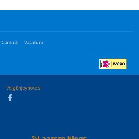
Contact
Vacature
Volg Enjoyhotels
Laatste blogs