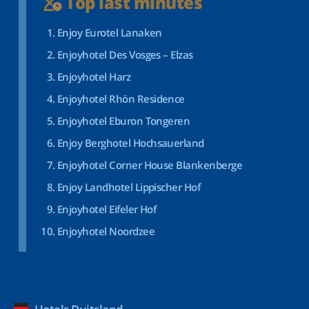
Top last minutes
Enjoy Eurotel Lanaken
Enjoyhotel Des Vosges – Elzas
Enjoyhotel Harz
Enjoyhotel Rhön Residence
Enjoyhotel Eburon Tongeren
Enjoy Berghotel Hochsauerland
Enjoyhotel Corner House Blankenberge
Enjoy Landhotel Lippischer Hof
Enjoyhotel Eifeler Hof
Enjoyhotel Noordzee