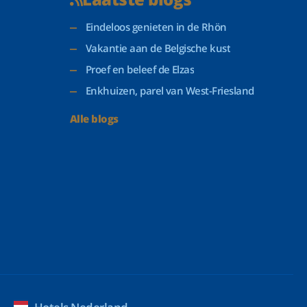
Eindeloos genieten in de Rhön
Vakantie aan de Belgische kust
Proef en beleef de Elzas
Enkhuizen, parel van West-Friesland
Alle blogs