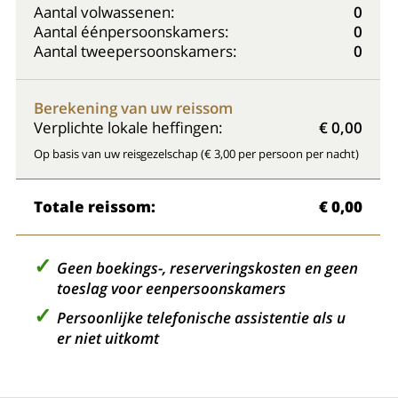
Aantal volwassenen:
0
Aantal éénpersoonskamers:
0
Aantal tweepersoonskamers:
0
Berekening van uw reissom
Verplichte lokale heffingen:
€ 0,00
Op basis van uw reisgezelschap (€ 3,00 per persoon per nacht)
Totale reissom:
€ 0,00
Geen boekings-, reserveringskosten en geen
toeslag voor eenpersoonskamers
Persoonlijke telefonische assistentie als u
er niet uitkomt