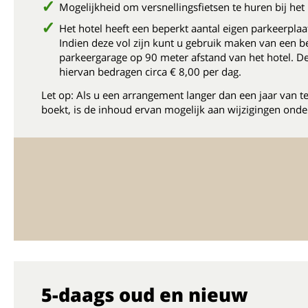
Mogelijkheid om versnellingsfietsen te huren bij het 
Het hotel heeft een beperkt aantal eigen parkeerplaa
Indien deze vol zijn kunt u gebruik maken van een b
parkeergarage op 90 meter afstand van het hotel. D
hiervan bedragen circa € 8,00 per dag.
Let op: Als u een arrangement langer dan een jaar van t
boekt, is de inhoud ervan mogelijk aan wijzigingen onde
5-daags oud en nieuw