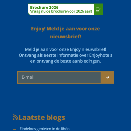
Brochure 2026
Vraag nu de brochure voor 2026 aan!
Enjoy! Meld je aan voor onze
nieuwsbrief!
Meld je aan voor onze Enjoy nieuwsbrief!
Ontvang als eerste informatie over Enjoyhotels
en ontvang de beste aanbiedingen.
Laatste blogs
Eindeloos genieten in de Rhön