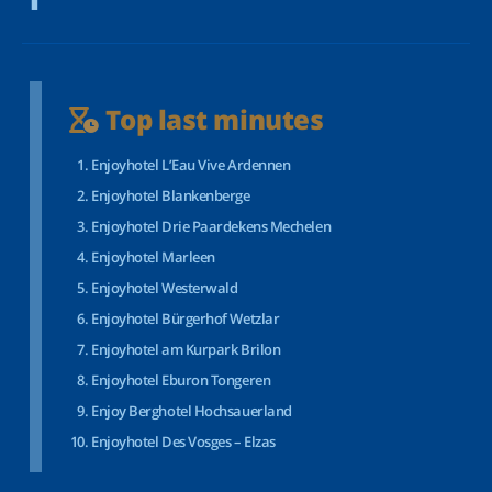
Top last minutes
Enjoyhotel L’Eau Vive Ardennen
Enjoyhotel Blankenberge
Enjoyhotel Drie Paardekens Mechelen
Enjoyhotel Marleen
Enjoyhotel Westerwald
Enjoyhotel Bürgerhof Wetzlar
Enjoyhotel am Kurpark Brilon
Enjoyhotel Eburon Tongeren
Enjoy Berghotel Hochsauerland
Enjoyhotel Des Vosges – Elzas