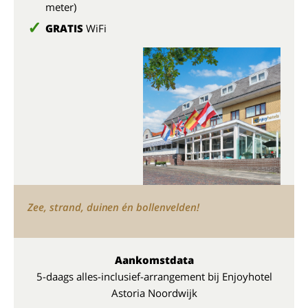
meter)
GRATIS
WiFi
Zee, strand, duinen én bollenvelden!
Aankomstdata
5-daags alles-inclusief-arrangement bij Enjoyhotel
Astoria Noordwijk