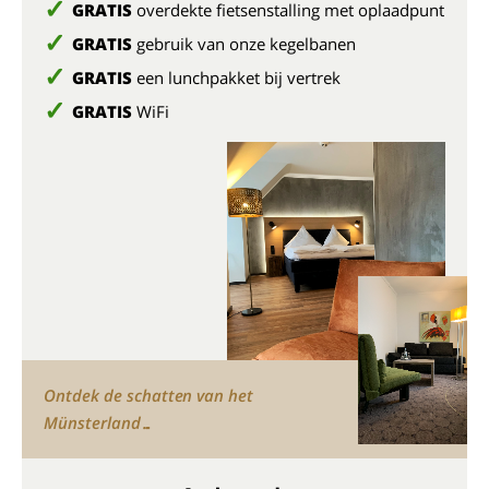
GRATIS
overdekte fietsenstalling met oplaadpunt
GRATIS
gebruik van onze kegelbanen
GRATIS
een lunchpakket bij vertrek
GRATIS
WiFi
Ontdek de schatten van het
Münsterland…