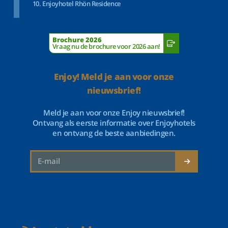
Enjoyhotel Rhön Residence
Brochure 2026
Vraag nu de brochure voor 2026 aan!
Enjoy! Meld je aan voor onze
nieuwsbrief!
Meld je aan voor onze Enjoy nieuwsbrief!
Ontvang als eerste informatie over Enjoyhotels
en ontvang de beste aanbiedingen.