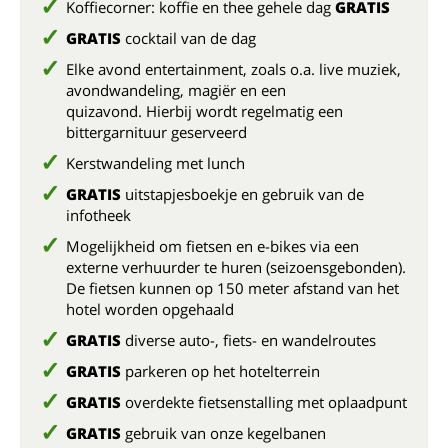
Koffiecorner: koffie en thee gehele dag
GRATIS
GRATIS
cocktail van de dag
Elke avond entertainment, zoals o.a. live muziek,
avondwandeling, magiër en een
quizavond. Hierbij wordt regelmatig een
bittergarnituur geserveerd
Kerstwandeling met lunch
GRATIS
uitstapjesboekje en gebruik van de
infotheek
Mogelijkheid om fietsen en e-bikes via een
externe verhuurder te huren (seizoensgebonden).
De fietsen kunnen op 150 meter afstand van het
hotel worden opgehaald
GRATIS
diverse auto-, fiets- en wandelroutes
GRATIS
parkeren op het hotelterrein
GRATIS
overdekte fietsenstalling met oplaadpunt
GRATIS
gebruik van onze kegelbanen