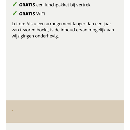
GRATIS
een lunchpakket bij vertrek
GRATIS
WiFi
Let op: Als u een arrangement langer dan een jaar
van tevoren boekt, is de inhoud ervan mogelijk aan
wijzigingen onderhevig.
-