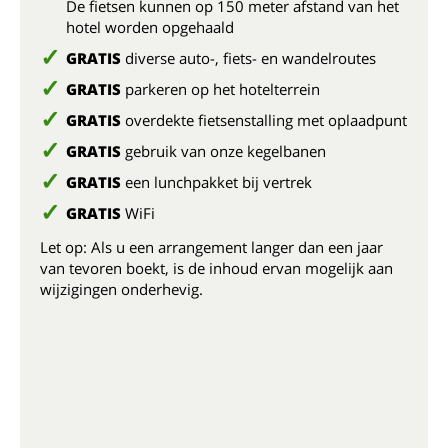
De fietsen kunnen op 150 meter afstand van het
hotel worden opgehaald
GRATIS
diverse auto-, fiets- en wandelroutes
GRATIS
parkeren op het hotelterrein
GRATIS
overdekte fietsenstalling met oplaadpunt
GRATIS
gebruik van onze kegelbanen
GRATIS
een lunchpakket bij vertrek
GRATIS
WiFi
Let op: Als u een arrangement langer dan een jaar
van tevoren boekt, is de inhoud ervan mogelijk aan
wijzigingen onderhevig.