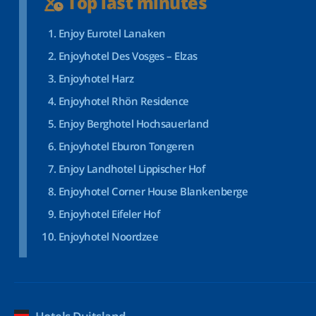
Top last minutes
Enjoy Eurotel Lanaken
Enjoyhotel Des Vosges – Elzas
Enjoyhotel Harz
Enjoyhotel Rhön Residence
Enjoy Berghotel Hochsauerland
Enjoyhotel Eburon Tongeren
Enjoy Landhotel Lippischer Hof
Enjoyhotel Corner House Blankenberge
Enjoyhotel Eifeler Hof
Enjoyhotel Noordzee