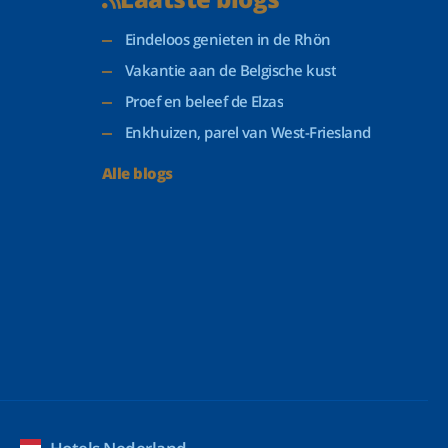
Eindeloos genieten in de Rhön
Vakantie aan de Belgische kust
Proef en beleef de Elzas
Enkhuizen, parel van West-Friesland
Alle blogs