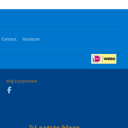
Contact
Vacature
Volg Enjoyhotels
Laatste blogs