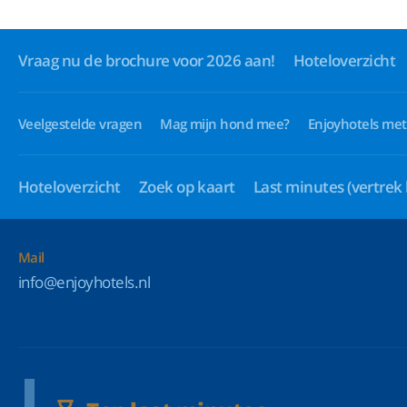
Vraag nu de brochure voor 2026 aan!
Hoteloverzicht
Veelgestelde vragen
Mag mijn hond mee?
Enjoyhotels met
Hoteloverzicht
Zoek op kaart
Last minutes
(vertrek
Mail
info@enjoyhotels.nl