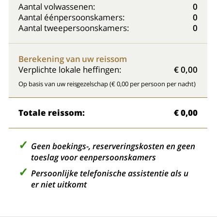
Aantal volwassenen:
0
Aantal éénpersoonskamers:
0
Aantal tweepersoonskamers:
0
Berekening van uw reissom
Verplichte lokale heffingen:
€ 0,00
Op basis van uw reisgezelschap (€ 0,00 per persoon per nacht)
Totale reissom:
€ 0,00
Geen boekings-, reserveringskosten en geen
toeslag voor eenpersoonskamers
Persoonlijke telefonische assistentie als u
er niet uitkomt