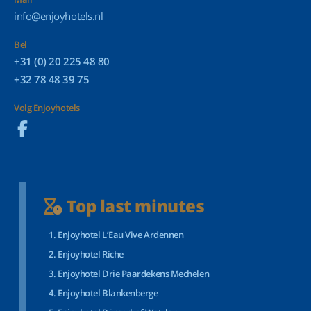
info@enjoyhotels.nl
Bel
+31 (0) 20 225 48 80
+32 78 48 39 75
Volg Enjoyhotels
Top last minutes
Enjoyhotel L’Eau Vive Ardennen
Enjoyhotel Riche
Enjoyhotel Drie Paardekens Mechelen
Enjoyhotel Blankenberge