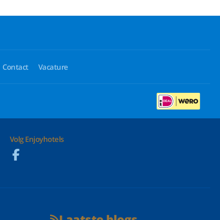
Contact
Vacature
Volg Enjoyhotels
Laatste blogs