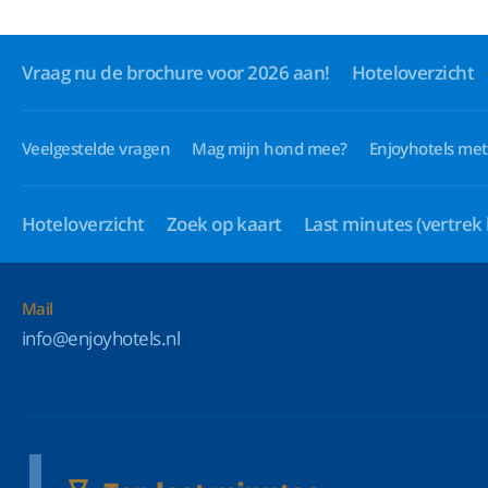
Vraag nu de brochure voor 2026 aan!
Hoteloverzicht
Veelgestelde vragen
Mag mijn hond mee?
Enjoyhotels met
Hoteloverzicht
Zoek op kaart
Last minutes
(vertrek
Mail
info@enjoyhotels.nl