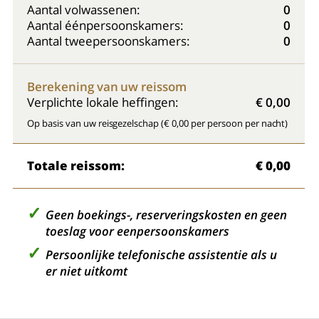
Aantal volwassenen:
0
Aantal éénpersoonskamers:
0
Aantal tweepersoonskamers:
0
Berekening van uw reissom
Verplichte lokale heffingen:
€ 0,00
Op basis van uw reisgezelschap (€ 0,00 per persoon per nacht)
Totale reissom:
€ 0,00
Geen boekings-, reserveringskosten en geen
toeslag voor eenpersoonskamers
Persoonlijke telefonische assistentie als u
er niet uitkomt