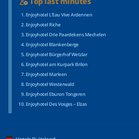
Top last minutes
Enjoyhotel L’Eau Vive Ardennen
Enjoyhotel Riche
Enjoyhotel Drie Paardekens Mechelen
Enjoyhotel Blankenberge
Enjoyhotel Bürgerhof Wetzlar
Enjoyhotel am Kurpark Brilon
Enjoyhotel Marleen
Enjoyhotel Westerwald
Enjoyhotel Eburon Tongeren
Enjoyhotel Des Vosges – Elzas