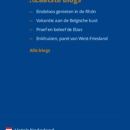
Eindeloos genieten in de Rhön
Vakantie aan de Belgische kust
Proef en beleef de Elzas
Enkhuizen, parel van West-Friesland
Alle blogs