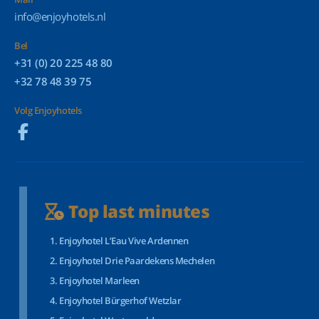
info@enjoyhotels.nl
Bel
+31 (0) 20 225 48 80
+32 78 48 39 75
Volg Enjoyhotels
Top last minutes
Enjoyhotel L’Eau Vive Ardennen
Enjoyhotel Drie Paardekens Mechelen
Enjoyhotel Marleen
Enjoyhotel Bürgerhof Wetzlar