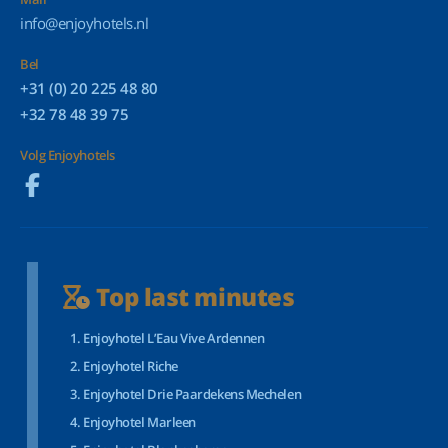
info@enjoyhotels.nl
Bel
+31 (0) 20 225 48 80
+32 78 48 39 75
Volg Enjoyhotels
Top last minutes
Enjoyhotel L’Eau Vive Ardennen
Enjoyhotel Riche
Enjoyhotel Drie Paardekens Mechelen
Enjoyhotel Marleen