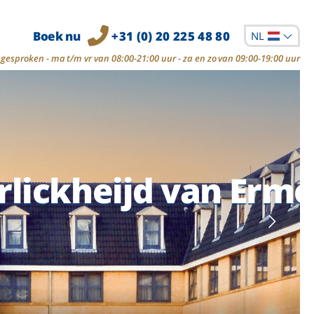
Boek nu
+31 (0) 20 225 48 80
NL
gesproken - ma t/m vr van 08:00-21:00 uur - za en zo van 09:00-19:00 uur
rlickheijd van Erme
rlickheijd van Erme
rlickheijd van Erme
rlickheijd van Erme
rlickheijd van Erme