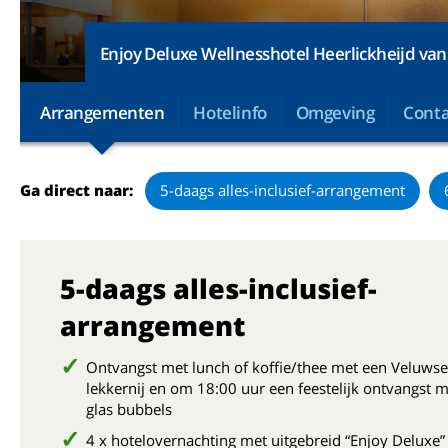
Enjoy Deluxe Wellnesshotel Heerlickheijd va
Arrangementen
Hotelinfo
Omgeving
Conta
Ga direct naar:
5-daags alles-inclusief-arrangement
5-daags alles-inclusief-
arrangement
Ontvangst met lunch of koffie/thee met een Veluwse
lekkernij en om 18:00 uur een feestelijk ontvangst 
glas bubbels
4 x hotelovernachting met uitgebreid “Enjoy Deluxe”