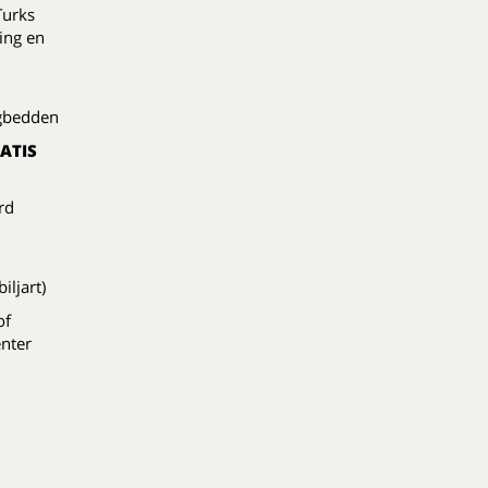
Turks
ing en
igbedden
ATIS
rd
iljart)
of
enter