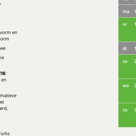
r
ma
vr
etvorm en
tvorm
hee
di
ie
za
IS
:
n en
wo
rmatieve
et
erd,
zo
Turks