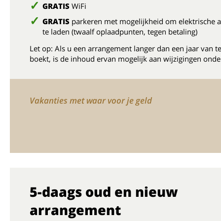
GRATIS
WiFi
GRATIS
parkeren met mogelijkheid om elektrische 
te laden (twaalf oplaadpunten, tegen betaling)
Let op: Als u een arrangement langer dan een jaar van t
boekt, is de inhoud ervan mogelijk aan wijzigingen onde
Vakanties met waar voor je geld
5-daags oud en nieuw
arrangement