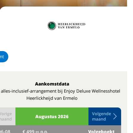
nt
Aankomstdata
 alles-inclusief-arrangement bij Enjoy Deluxe Wellnesshotel
Heerlickheijd van Ermelo
Vorige
Volgende
Augustus
2026
maand
maand
06-08
€ 499,
p.p.
Volgeboekt
do
95