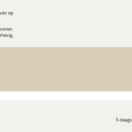
auto op
evoren
rhevig.
5-daags