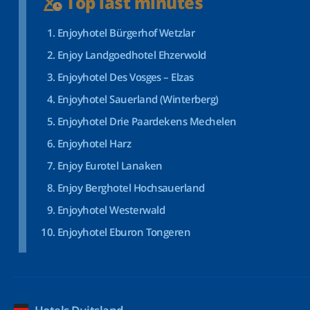
Top last minutes
Enjoyhotel Bürgerhof Wetzlar
Enjoy Landgoedhotel Ehzerwold
Enjoyhotel Des Vosges – Elzas
Enjoyhotel Sauerland (Winterberg)
Enjoyhotel Drie Paardekens Mechelen
Enjoyhotel Harz
Enjoy Eurotel Lanaken
Enjoy Berghotel Hochsauerland
Enjoyhotel Westerwald
Enjoyhotel Eburon Tongeren