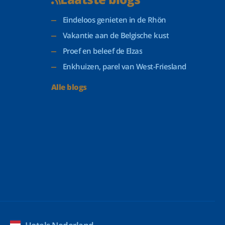
Eindeloos genieten in de Rhön
Vakantie aan de Belgische kust
Proef en beleef de Elzas
Enkhuizen, parel van West-Friesland
Alle blogs