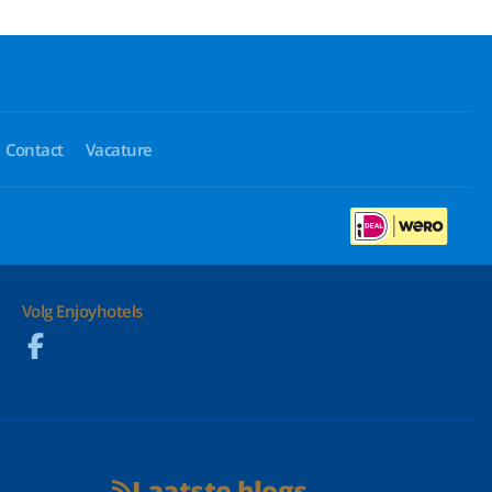
Contact
Vacature
Volg Enjoyhotels
Laatste blogs