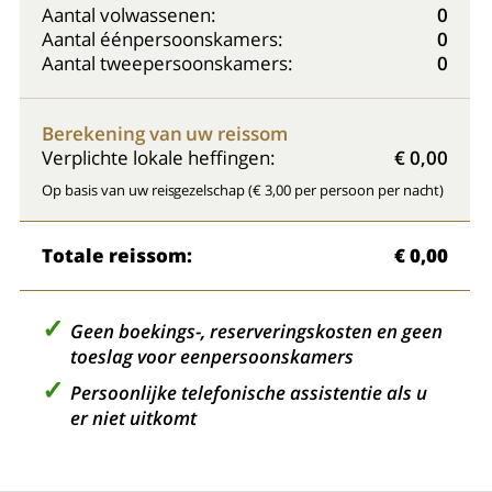
Aantal volwassenen:
0
Aantal éénpersoonskamers:
0
Aantal tweepersoonskamers:
0
Berekening van uw reissom
Verplichte lokale heffingen:
€ 0,00
Op basis van uw reisgezelschap (€ 3,00 per persoon per nacht)
Totale reissom:
€ 0,00
Geen boekings-, reserveringskosten en geen
toeslag voor eenpersoonskamers
Persoonlijke telefonische assistentie als u
er niet uitkomt