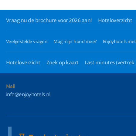
Vraag nu de brochure voor 2026 aan!
Hoteloverzicht
Veelgestelde vragen
Mag mijn hond mee?
Enjoyhotels met
Hoteloverzicht
Zoek op kaart
Last minutes
(vertrek
Mail
info@enjoyhotels.nl