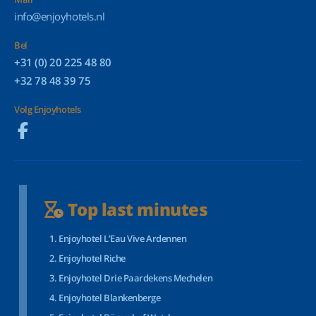
info@enjoyhotels.nl
Bel
+31 (0) 20 225 48 80
+32 78 48 39 75
Volg Enjoyhotels
Top last minutes
Enjoyhotel L’Eau Vive Ardennen
Enjoyhotel Riche
Enjoyhotel Drie Paardekens Mechelen
Enjoyhotel Blankenberge