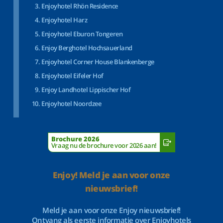
Enjoyhotel Rhön Residence
Enjoyhotel Harz
Enjoyhotel Eburon Tongeren
Enjoy Berghotel Hochsauerland
Enjoyhotel Corner House Blankenberge
Enjoyhotel Eifeler Hof
Enjoy Landhotel Lippischer Hof
Enjoyhotel Noordzee
Brochure 2026
Vraag nu de brochure voor 2026 aan!
Enjoy! Meld je aan voor onze
nieuwsbrief!
Meld je aan voor onze Enjoy nieuwsbrief!
Ontvang als eerste informatie over Enjoyhotels