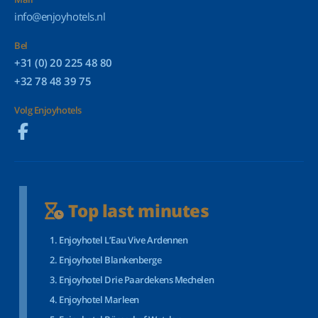
info@enjoyhotels.nl
Bel
+31 (0) 20 225 48 80
+32 78 48 39 75
Volg Enjoyhotels
Top last minutes
Enjoyhotel L’Eau Vive Ardennen
Enjoyhotel Blankenberge
Enjoyhotel Drie Paardekens Mechelen
Enjoyhotel Marleen