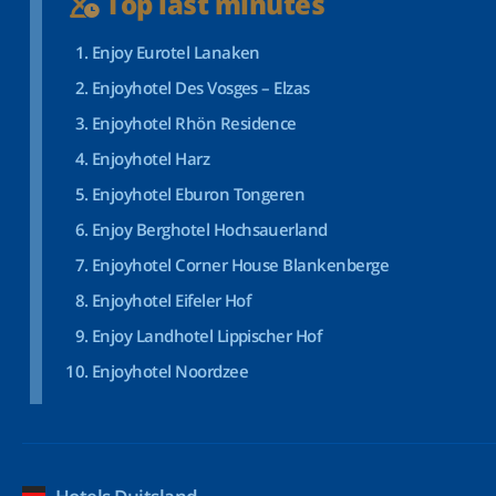
Top last minutes
Enjoy Eurotel Lanaken
Enjoyhotel Des Vosges – Elzas
Enjoyhotel Rhön Residence
Enjoyhotel Harz
Enjoyhotel Eburon Tongeren
Enjoy Berghotel Hochsauerland
Enjoyhotel Corner House Blankenberge
Enjoyhotel Eifeler Hof
Enjoy Landhotel Lippischer Hof
Enjoyhotel Noordzee