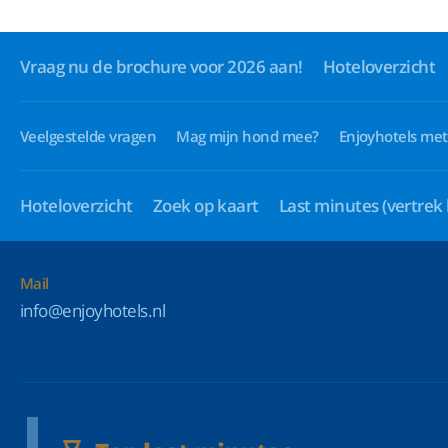
Vraag nu de brochure voor 2026 aan!
Hoteloverzicht
Veelgestelde vragen
Mag mijn hond mee?
Enjoyhotels met
Hoteloverzicht
Zoek op kaart
Last minutes
(vertrek
Mail
info@enjoyhotels.nl