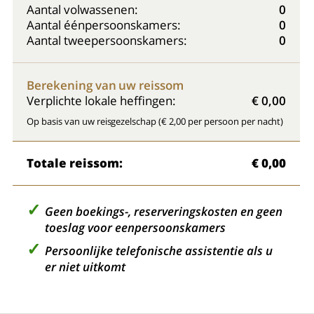
Aantal volwassenen:
0
Aantal éénpersoonskamers:
0
Aantal tweepersoonskamers:
0
Berekening van uw reissom
Verplichte lokale heffingen:
€ 0,00
Op basis van uw reisgezelschap (€ 2,00 per persoon per nacht)
Totale reissom:
€ 0,00
Geen boekings-, reserveringskosten en geen
toeslag voor eenpersoonskamers
Persoonlijke telefonische assistentie als u
er niet uitkomt