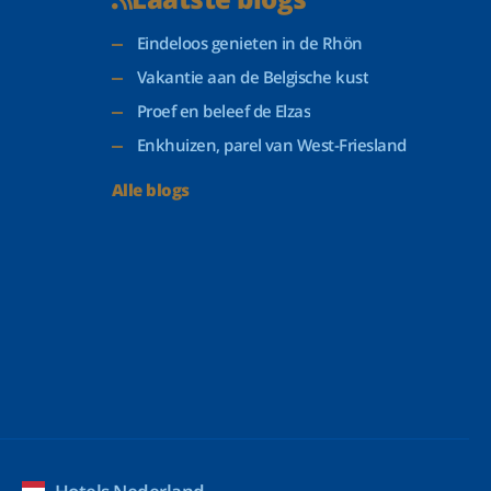
Eindeloos genieten in de Rhön
Vakantie aan de Belgische kust
Proef en beleef de Elzas
Enkhuizen, parel van West-Friesland
Alle blogs