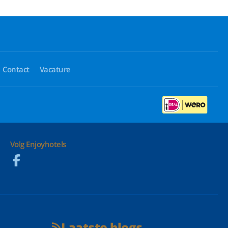
Contact
Vacature
Volg Enjoyhotels
Laatste blogs