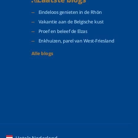
Eindeloos genieten in de Rhön
Vakantie aan de Belgische kust
Proef en beleef de Elzas
Enkhuizen, parel van West-Friesland
Alle blogs