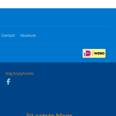
Contact
Vacature
Volg Enjoyhotels
Laatste blogs