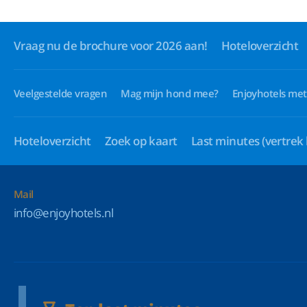
Vraag nu de brochure voor 2026 aan!
Hoteloverzicht
Veelgestelde vragen
Mag mijn hond mee?
Enjoyhotels met
Hoteloverzicht
Zoek op kaart
Last minutes
(vertrek
Mail
info@enjoyhotels.nl