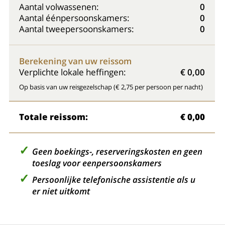
Aantal volwassenen:
0
Aantal éénpersoonskamers:
0
Aantal tweepersoonskamers:
0
Berekening van uw reissom
Verplichte lokale heffingen:
€ 0,00
Op basis van uw reisgezelschap (€ 2,75 per persoon per nacht)
Totale reissom:
€ 0,00
Geen boekings-, reserveringskosten en geen
toeslag voor eenpersoonskamers
Persoonlijke telefonische assistentie als u
er niet uitkomt