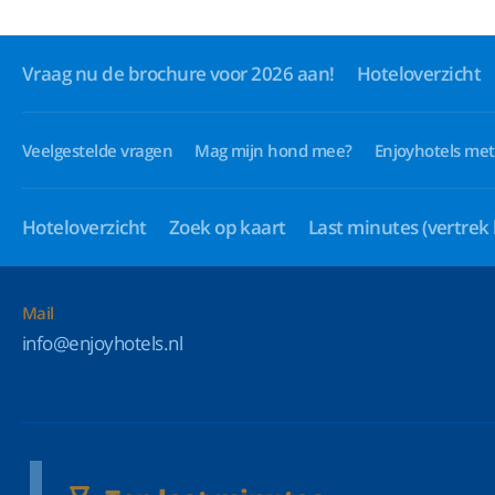
Vraag nu de brochure voor 2026 aan!
Hoteloverzicht
Veelgestelde vragen
Mag mijn hond mee?
Enjoyhotels met
Hoteloverzicht
Zoek op kaart
Last minutes
(vertrek
Mail
info@enjoyhotels.nl