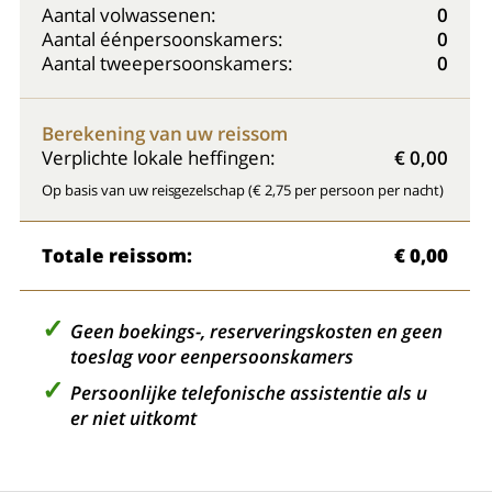
Aantal volwassenen:
0
Aantal éénpersoonskamers:
0
Aantal tweepersoonskamers:
0
Berekening van uw reissom
Verplichte lokale heffingen:
€ 0,00
Op basis van uw reisgezelschap (€ 2,75 per persoon per nacht)
Totale reissom:
€ 0,00
Geen boekings-, reserveringskosten en geen
toeslag voor eenpersoonskamers
Persoonlijke telefonische assistentie als u
er niet uitkomt