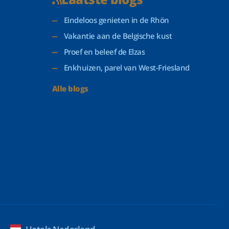
Eindeloos genieten in de Rhön
Vakantie aan de Belgische kust
Proef en beleef de Elzas
Enkhuizen, parel van West-Friesland
Alle blogs