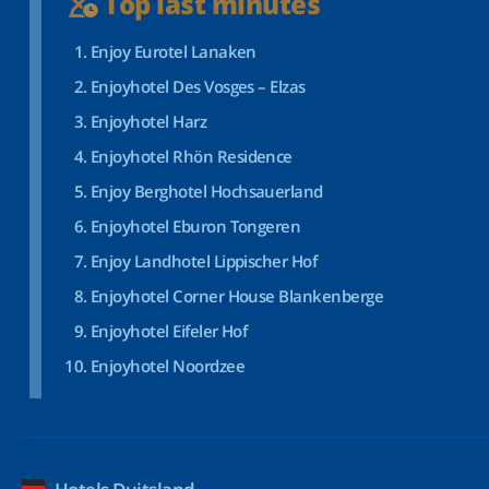
Top last minutes
Enjoy Eurotel Lanaken
Enjoyhotel Des Vosges – Elzas
Enjoyhotel Harz
Enjoyhotel Rhön Residence
Enjoy Berghotel Hochsauerland
Enjoyhotel Eburon Tongeren
Enjoy Landhotel Lippischer Hof
Enjoyhotel Corner House Blankenberge
Enjoyhotel Eifeler Hof
Enjoyhotel Noordzee