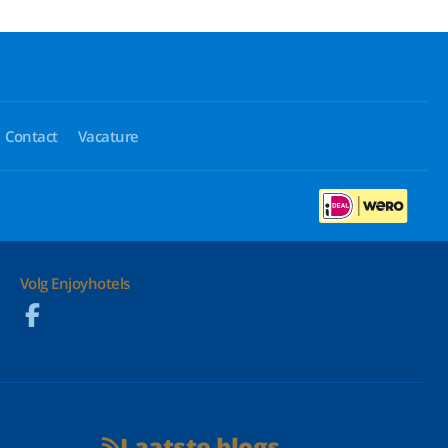
Contact
Vacature
Volg Enjoyhotels
Laatste blogs