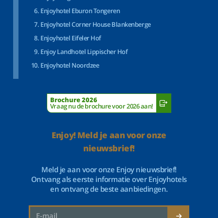
Enjoyhotel Eburon Tongeren
Enjoyhotel Corner House Blankenberge
Enjoyhotel Eifeler Hof
Enjoy Landhotel Lippischer Hof
Enjoyhotel Noordzee
Brochure 2026
Vraag nu de brochure voor 2026 aan!
Enjoy! Meld je aan voor onze
nieuwsbrief!
Meld je aan voor onze Enjoy nieuwsbrief!
Ontvang als eerste informatie over Enjoyhotels
en ontvang de beste aanbiedingen.