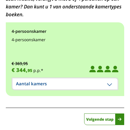
kamer? Dan kunt u 1 van onderstaande kamertypes
boeken.
4-persoonskamer
4-persoonskamer
€ 369,95
€ 344,
95
p.p.*
Aantal kamers
Volgende stap