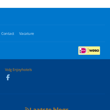
Contact
Vacature
Volg Enjoyhotels
Laatste blogs