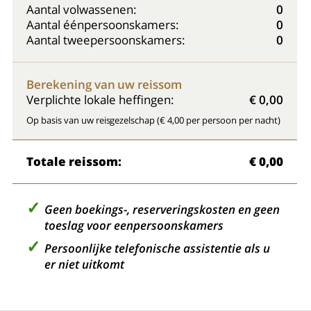
Aantal volwassenen:
0
Aantal éénpersoonskamers:
0
Aantal tweepersoonskamers:
0
Berekening van uw reissom
Verplichte lokale heffingen:
€ 0,00
Op basis van uw reisgezelschap (€ 4,00 per persoon per nacht)
Totale reissom:
€ 0,00
Geen boekings-, reserveringskosten en geen
toeslag voor eenpersoonskamers
Persoonlijke telefonische assistentie als u
er niet uitkomt