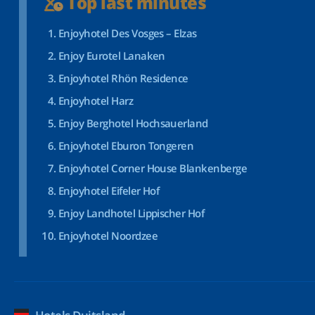
Top last minutes
Enjoyhotel Des Vosges – Elzas
Enjoy Eurotel Lanaken
Enjoyhotel Rhön Residence
Enjoyhotel Harz
Enjoy Berghotel Hochsauerland
Enjoyhotel Eburon Tongeren
Enjoyhotel Corner House Blankenberge
Enjoyhotel Eifeler Hof
Enjoy Landhotel Lippischer Hof
Enjoyhotel Noordzee