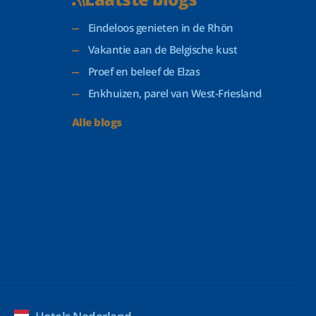
Eindeloos genieten in de Rhön
Vakantie aan de Belgische kust
Proef en beleef de Elzas
Enkhuizen, parel van West-Friesland
Alle blogs