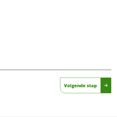
Volgende stap