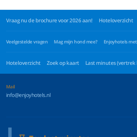
Vraag nu de brochure voor 2026 aan!
Hoteloverzicht
Veelgestelde vragen
Mag mijn hond mee?
Enjoyhotels met
Hoteloverzicht
Zoek op kaart
Last minutes
(vertrek
Mail
info@enjoyhotels.nl