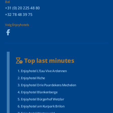
Bel
+31 (0) 20 225 48 80
+32 78 48 39 75
Volg Enjoyhotels
Top last minutes
Enjoyhotel L’Eau Vive Ardennen
Enjoyhotel Riche
Enjoyhotel Drie Paardekens Mechelen
Enjoyhotel Blankenberge
Enjoyhotel Bürgerhof Wetzlar
Enjoyhotel am Kurpark Brilon