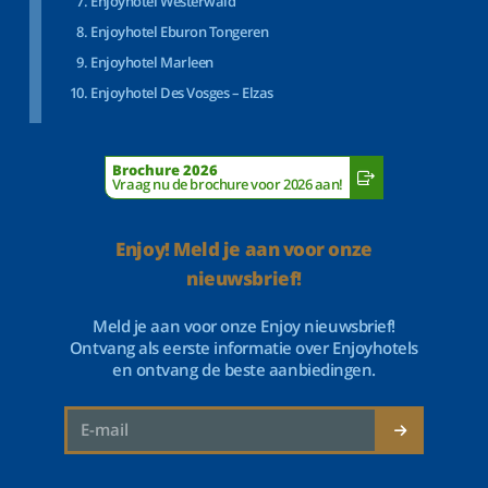
Enjoyhotel Westerwald
Enjoyhotel Eburon Tongeren
Enjoyhotel Marleen
Enjoyhotel Des Vosges – Elzas
Brochure 2026
Vraag nu de brochure voor 2026 aan!
Enjoy! Meld je aan voor onze
nieuwsbrief!
Meld je aan voor onze Enjoy nieuwsbrief!
Ontvang als eerste informatie over Enjoyhotels
en ontvang de beste aanbiedingen.