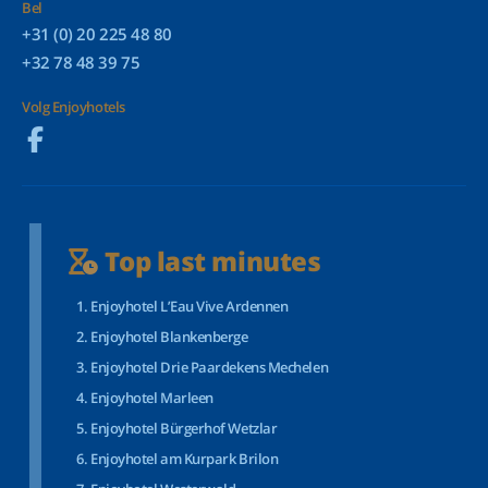
Bel
+31 (0) 20 225 48 80
+32 78 48 39 75
Volg Enjoyhotels
Top last minutes
Enjoyhotel L’Eau Vive Ardennen
Enjoyhotel Blankenberge
Enjoyhotel Drie Paardekens Mechelen
Enjoyhotel Marleen
Enjoyhotel Bürgerhof Wetzlar
Enjoyhotel am Kurpark Brilon