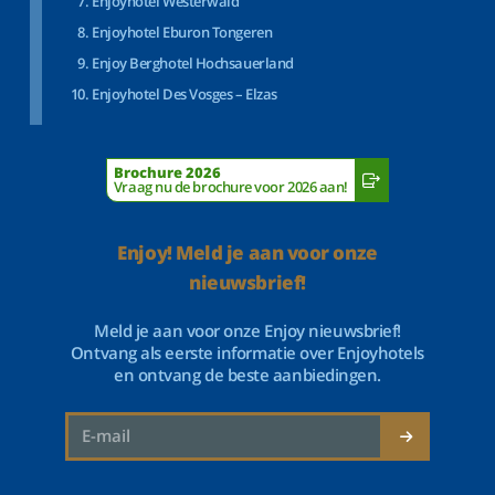
Enjoyhotel Westerwald
Enjoyhotel Eburon Tongeren
Enjoy Berghotel Hochsauerland
Enjoyhotel Des Vosges – Elzas
Brochure 2026
Vraag nu de brochure voor 2026 aan!
Enjoy! Meld je aan voor onze
nieuwsbrief!
Meld je aan voor onze Enjoy nieuwsbrief!
Ontvang als eerste informatie over Enjoyhotels
en ontvang de beste aanbiedingen.