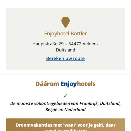
Enjoyhotel Bottler
Hauptstraße 29 – 54472 Veldenz
Duitsland
Bereken uw route
Dáárom
Enjoy
hotels
✓
De mooiste vakantiegebieden van Frankrijk, Duitsland,
België en Nederland
Droomvakanties met 'waar' voor je geld, daar