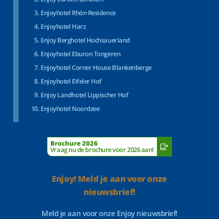
Enjoyhotel Rhön Residence
Enjoyhotel Harz
Enjoy Berghotel Hochsauerland
Enjoyhotel Eburon Tongeren
Enjoyhotel Corner House Blankenberge
Enjoyhotel Eifeler Hof
Enjoy Landhotel Lippischer Hof
Enjoyhotel Noordzee
Brochure 2026
Vraag nu de brochure voor 2026 aan!
Enjoy! Meld je aan voor onze
nieuwsbrief!
Meld je aan voor onze Enjoy nieuwsbrief!