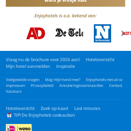
word je vrolijk van!
Enjoyhotels is o.a. bekend van:
Vraag nu de brochure voor 2026 aan!
Hoteloverzicht
Mijn hotel aanmelden
Inspiratie
Veelgestelde vragen
Mag mijn hond mee?
Enjoyhotels met airco
Impressum
Privacybeleid
Annuleringsvoorwaarden
Contact
Vacature
Hoteloverzicht
Zoek op kaart
Last minutes
TIP! De Enjoyhotels cadeaubon