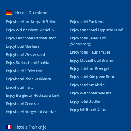
Hotels Duitsland
Enjoyhotel am Kurpark Brilon
Enjoyhotel Zur Krone
Enjoy Wellnesshotel Aqualux
Enjoy Landhotel Lippischer Hof
Enjoy Landhotel Michaelishof
Enjoyhotel Sauerland
(Winterberg)
Enjoyhotel Marleen
Enjoyhotel Haus am See
Enjoyhotel Westerwald
Enjoy Moezelhotel Bremm
Enjoy Schlosshotel Sophia
Enjoyhotel am Erzengel
Enjoyhotel Eifeler Hof
Enjoyhotel König von Rom
Enjoyhotel Rhön Residence
Enjoyhotel am Rhein
Enjoyhotel Harz
Enjoy Weinhotel Veldenz
Enjoy Berghotel Hochsauerland
Enjoyhotel Bottler
Enjoyhotel Greetsiel
Enjoy Eifelhotel Daun
Enjoyhotel Bürgerhof Wetzlar
Hotels Frankrijk