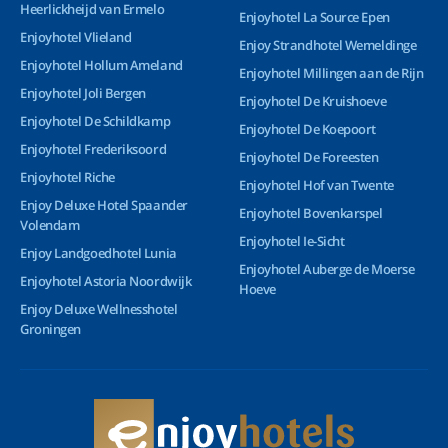
Heerlickheijd van Ermelo
Enjoyhotel La Source Epen
Enjoyhotel Vlieland
Enjoy Strandhotel Wemeldinge
Enjoyhotel Hollum Ameland
Enjoyhotel Millingen aan de Rijn
Enjoyhotel Joli Bergen
Enjoyhotel De Kruishoeve
Enjoyhotel De Schildkamp
Enjoyhotel De Koepoort
Enjoyhotel Frederiksoord
Enjoyhotel De Foreesten
Enjoyhotel Riche
Enjoyhotel Hof van Twente
Enjoy Deluxe Hotel Spaander
Enjoyhotel Bovenkarspel
Volendam
Enjoyhotel Ie-Sicht
Enjoy Landgoedhotel Lunia
Enjoyhotel Auberge de Moerse
Enjoyhotel Astoria Noordwijk
Hoeve
Enjoy Deluxe Wellnesshotel
Groningen