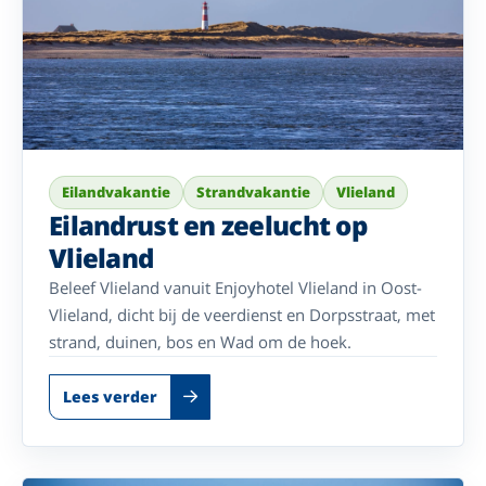
Eilandvakantie
Strandvakantie
Vlieland
Eilandrust en zeelucht op
Vlieland
Beleef Vlieland vanuit Enjoyhotel Vlieland in Oost-
Vlieland, dicht bij de veerdienst en Dorpsstraat, met
strand, duinen, bos en Wad om de hoek.
Lees verder