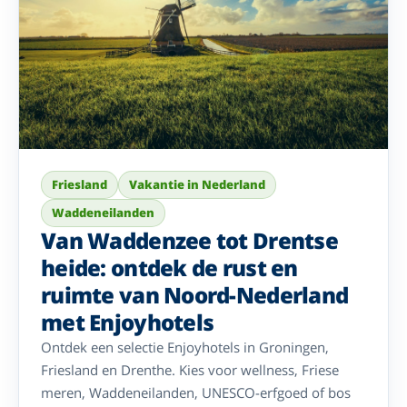
Friesland
Vakantie in Nederland
Waddeneilanden
Van Waddenzee tot Drentse
heide: ontdek de rust en
ruimte van Noord-Nederland
met Enjoyhotels
Ontdek een selectie Enjoyhotels in Groningen,
Friesland en Drenthe. Kies voor wellness, Friese
meren, Waddeneilanden, UNESCO-erfgoed of bos