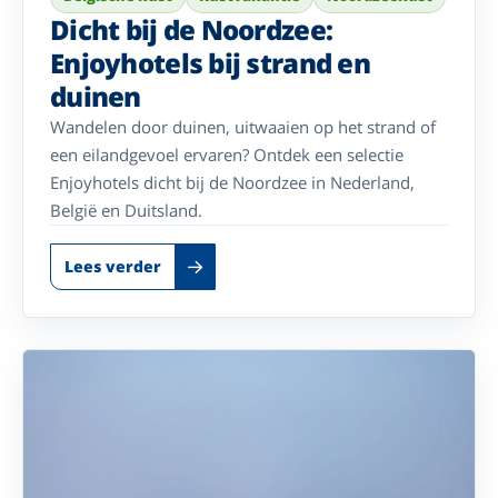
Dicht bij de Noordzee:
Enjoyhotels bij strand en
duinen
Wandelen door duinen, uitwaaien op het strand of
een eilandgevoel ervaren? Ontdek een selectie
Enjoyhotels dicht bij de Noordzee in Nederland,
België en Duitsland.
Lees verder