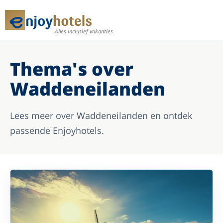
Alles inclusief vakanties
Thema's over
Waddeneilanden
Lees meer over Waddeneilanden en ontdek
passende Enjoyhotels.