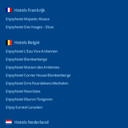
Hotels Frankrijk
Enjoyhotel Majestic Alsace
Enjoyhotel Des Vosges – Elzas
Hotels België
Enjoyhotel L’Eau Vive Ardennen
Enjoyhotel Blankenberge
Enjoyhotel Maison des Ardennes
Enjoyhotel Corner House Blankenberge
Enjoyhotel Drie Paardekens Mechelen
Enjoyhotel Noordzee
Enjoyhotel Eburon Tongeren
Enjoy Eurotel Lanaken
Hotels Nederland