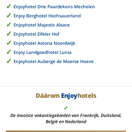
Enjoyhotel Drie Paardekens Mechelen
Enjoy Berghotel Hochsauerland
Enjoyhotel Majestic Alsace
Enjoyhotel Eifeler Hof
Enjoyhotel Astoria Noordwijk
Enjoy Landgoedhotel Lunia
Enjoyhotel Auberge de Moerse Hoeve
Dáárom
Enjoy
hotels
✓
De mooiste vakantiegebieden van Frankrijk, Duitsland,
België en Nederland