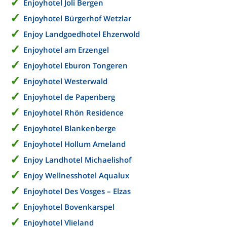
Enjoyhotel Joli Bergen
Enjoyhotel Bürgerhof Wetzlar
Enjoy Landgoedhotel Ehzerwold
Enjoyhotel am Erzengel
Enjoyhotel Eburon Tongeren
Enjoyhotel Westerwald
Enjoyhotel de Papenberg
Enjoyhotel Rhön Residence
Enjoyhotel Blankenberge
Enjoyhotel Hollum Ameland
Enjoy Landhotel Michaelishof
Enjoy Wellnesshotel Aqualux
Enjoyhotel Des Vosges – Elzas
Enjoyhotel Bovenkarspel
Enjoyhotel Vlieland