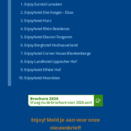
Enjoy Eurotel Lanaken
Enjoyhotel Des Vosges – Elzas
Enjoyhotel Harz
Enjoyhotel Rhön Residence
Enjoyhotel Eburon Tongeren
Enjoy Berghotel Hochsauerland
Enjoyhotel Corner House Blankenberge
Enjoy Landhotel Lippischer Hof
Enjoyhotel Eifeler Hof
Enjoyhotel Noordzee
Brochure 2026
Vraag nu de brochure voor 2026 aan!
Enjoy! Meld je aan voor onze
nieuwsbrief!