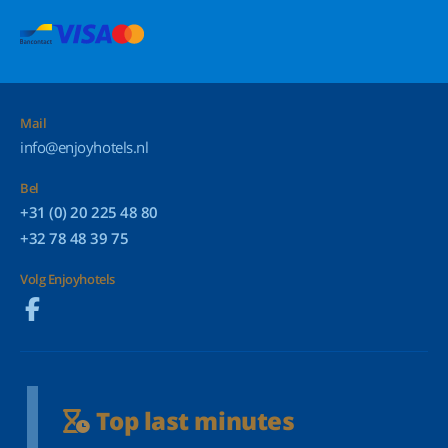
Mail
info@enjoyhotels.nl
Bel
+31 (0) 20 225 48 80
+32 78 48 39 75
Volg Enjoyhotels
Top last minutes