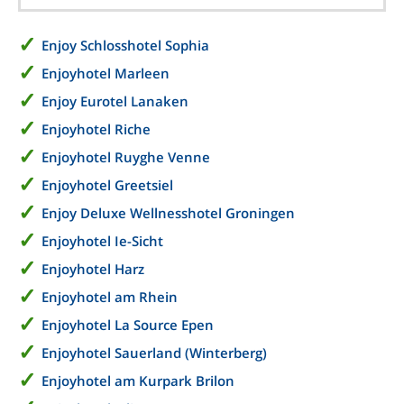
Enjoy Schlosshotel Sophia
Enjoyhotel Marleen
Enjoy Eurotel Lanaken
Enjoyhotel Riche
Enjoyhotel Ruyghe Venne
Enjoyhotel Greetsiel
Enjoy Deluxe Wellnesshotel Groningen
Enjoyhotel Ie-Sicht
Enjoyhotel Harz
Enjoyhotel am Rhein
Enjoyhotel La Source Epen
Enjoyhotel Sauerland (Winterberg)
Enjoyhotel am Kurpark Brilon