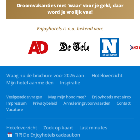
Droomvakanties met 'waar' voor je geld, daar
word je vrolijk van!
Enjoyhotels is o.a. bekend van:
Vraag nu de brochure voor 2026 aan!
Hoteloverzicht
Mijn hotel aanmelden
Inspiratie
Veelgestelde vragen
Mag mijn hond mee?
Enjoyhotels met airco
Impressum
Privacybeleid
Annuleringsvoorwaarden
Contact
Vacature
Hoteloverzicht
Zoek op kaart
Last minutes
TIP! De Enjoyhotels cadeaubon