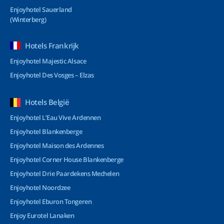
Enjoyhotel Sauerland
(Winterberg)
Hotels Frankrijk
Enjoyhotel Majestic Alsace
Enjoyhotel Des Vosges – Elzas
Hotels België
Enjoyhotel L’Eau Vive Ardennen
Enjoyhotel Blankenberge
Enjoyhotel Maison des Ardennes
Enjoyhotel Corner House Blankenberge
Enjoyhotel Drie Paardekens Mechelen
Enjoyhotel Noordzee
Enjoyhotel Eburon Tongeren
Enjoy Eurotel Lanaken