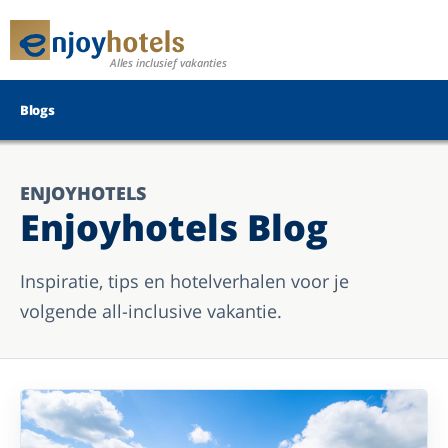
Alles inclusief vakanties
Blogs
ENJOYHOTELS
Enjoyhotels Blog
Inspiratie, tips en hotelverhalen voor je
volgende all-inclusive vakantie.