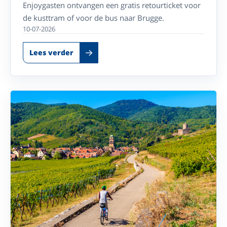
Enjoygasten ontvangen een gratis retourticket voor
de kusttram of voor de bus naar Brugge.
10-07-2026
Lees verder