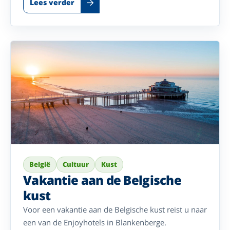
Lees verder
België
Cultuur
Kust
Vakantie aan de Belgische
kust
Voor een vakantie aan de Belgische kust reist u naar
een van de Enjoyhotels in Blankenberge.