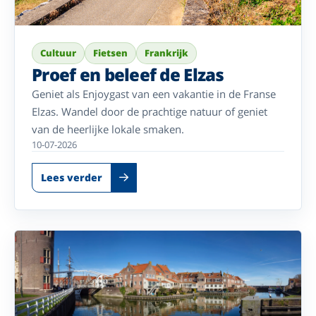
Cultuur
Fietsen
Frankrijk
Proef en beleef de Elzas
Geniet als Enjoygast van een vakantie in de Franse
Elzas. Wandel door de prachtige natuur of geniet
van de heerlijke lokale smaken.
10-07-2026
Lees verder